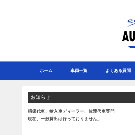
ホーム
車両一覧
よくある質問
お知らせ
損保代車、輸入車ディーラー、故障代車専門
現在、一般貸出は行っておりません。