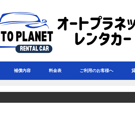
補償内容
料金表
ご利用のお客様へ
貸