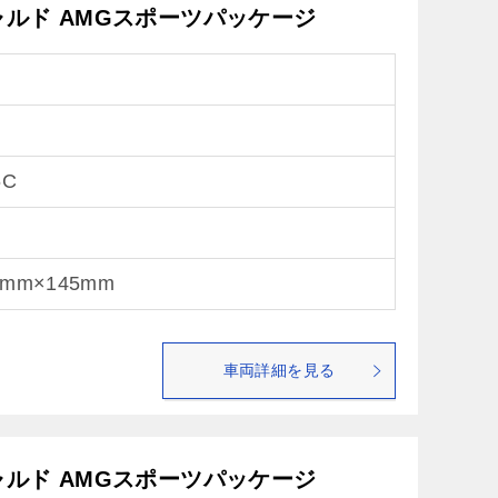
ギャルド AMGスポーツパッケージ
6C
5mm×145mm
車両詳細を見る
ギャルド AMGスポーツパッケージ